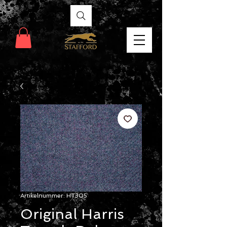
Artikelnummer: HT305
Original Harris