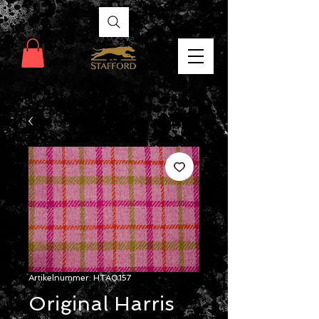
Artikelnummer: HTA0157
Original Harris