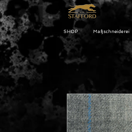
SHOP
Maßschneiderei