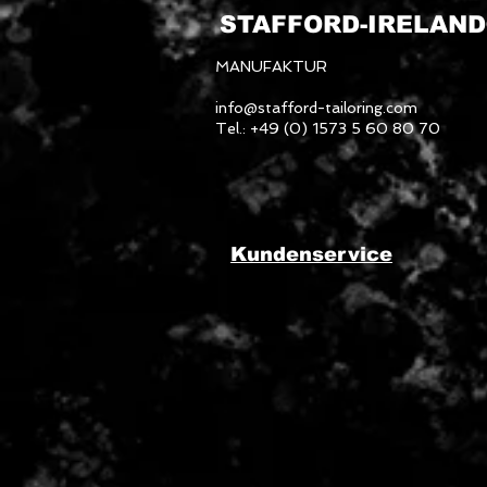
STAFFORD-
IRELAN
MANUFAKTUR
info@stafford-tailoring.com
Tel.: +49 (0) 1573 5 60 80 70
Kundenservice