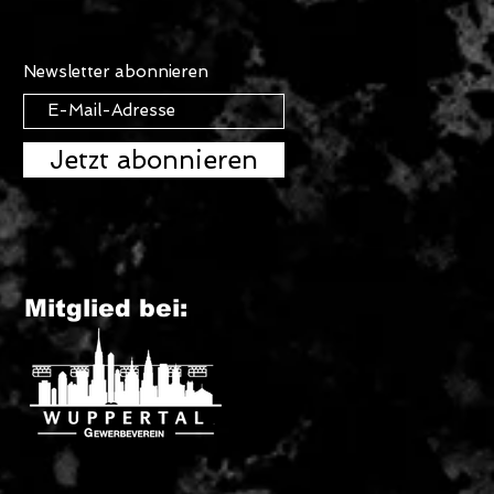
Newsletter abonnieren
Jetzt abonnieren
Mitglied bei: