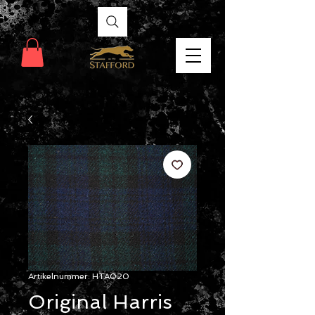
Artikelnummer: HTA020
Original Harris