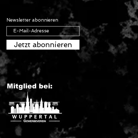
Newsletter abonnieren
Jetzt abonnieren
Mitglied bei: