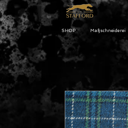
SHOP
Maßschneiderei