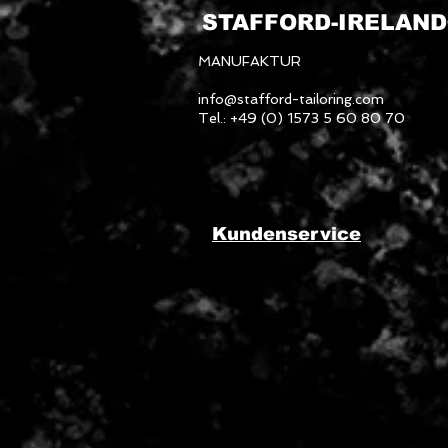
STAFFORD-
IRELAN
MANUFAKTUR
info@stafford-tailoring.com
Tel.: +49 (0) 1573 5 60 80 70
Kundenservice