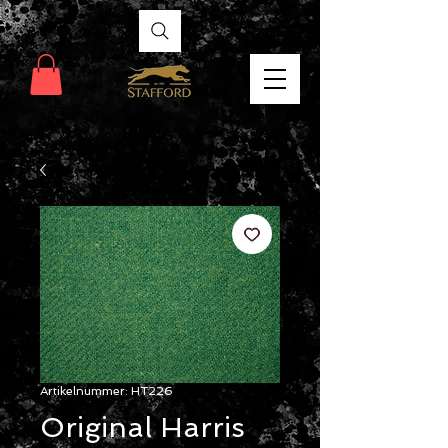
Artikelnummer: HT226
Original Harris