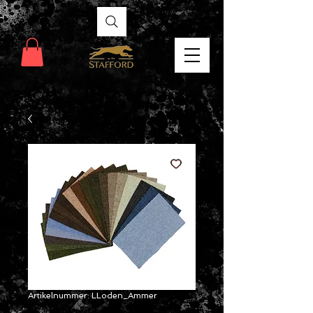
Artikelnummer: LLoden_Ammer